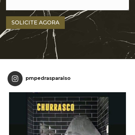
SOLICITE AGORA
pmpedrasparaiso