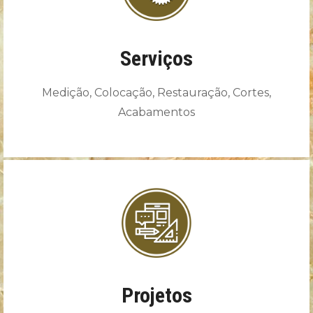
Serviços
Medição, Colocação, Restauração, Cortes,
Acabamentos
Projetos