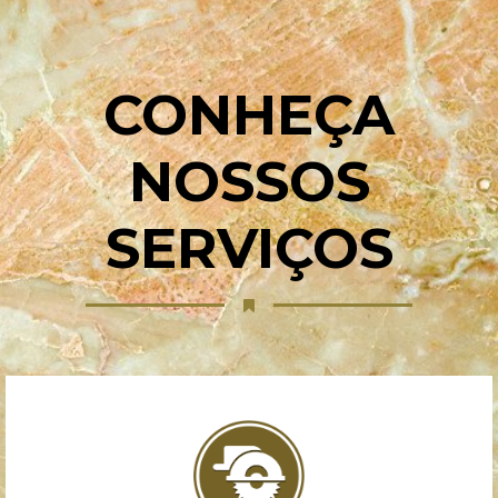
CONHEÇA
NOSSOS
SERVIÇOS