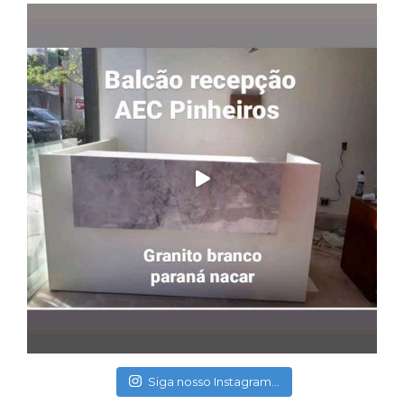
Siga nosso Instagram...