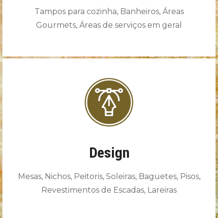
Tampos para cozinha, Banheiros, Áreas
Gourmets, Áreas de serviços em geral
Design
Mesas, Nichos, Peitoris, Soleiras, Baguetes, Pisos,
Revestimentos de Escadas, Lareiras