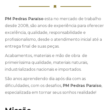
PM Pedras Paraíso
esta no mercado de trabalho
desde 2008, são anos de experiência para oferecer
excelência, qualidade, responsabilidade e
profissionalismo, desde o atendimento inicial até a
entrega final de suas peças.
Acabamentos, materiais e mão de obra de
primeiríssima qualidade, materiais naturais,
industrializados nacionais e importados.
São anos aprendendo dia após dia com as
dificuldades, com os desafios,
PM Pedras Paraíso
,
especializada em tornar seus sonhos realidade!