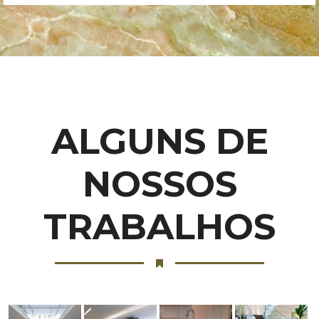
ALGUNS DE
NOSSOS
TRABALHOS