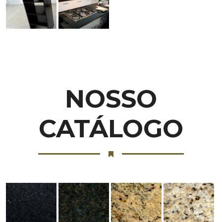
NOSSO
CATÁLOGO