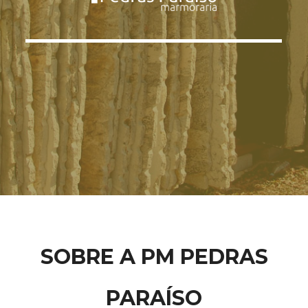
SOBRE A PM PEDRAS
PARAÍSO