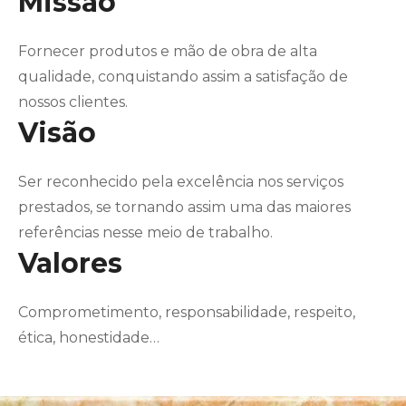
Missão
Fornecer produtos e mão de obra de alta
qualidade, conquistando assim a satisfação de
nossos clientes.
Visão
Ser reconhecido pela excelência nos serviços
prestados, se tornando assim uma das maiores
referências nesse meio de trabalho.
Valores
Comprometimento, responsabilidade, respeito,
ética, honestidade…